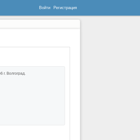
Войти
Регистрация
г. Волгоград.