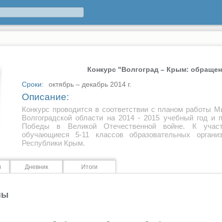
Конкурс "Волгоград – Крым: обращен
Сроки:
октябрь – декабрь 2014 г.
Описание:
Конкурс проводится в соответствии с планом работы М
Волгоградской области на 2014 - 2015 учебный год и 
Победы в Великой Отечественной войне. К учас
обучающиеся 5-11 классов образовательных органи
Республики Крым.
)
Дневник
Итоги
ны