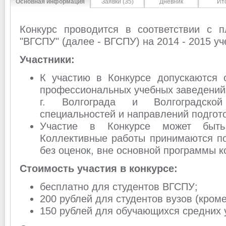
Основная информация
Заявки (35)
Дневник
Ит
Конкурс проводится в соответствии с
"ВГСПУ" (далее - ВГСПУ) на 2014 - 2015 уч
Участники:
К участию в Конкурсе допускаются 
профессиональных учебных заведений
г. Волгограда и Волгоградской
специальностей и направлений подгото
Участие в Конкурсе может быть
Коллективные работы принимаются по
без оценок, вне основной программы к
Стоимость участия в конкурсе:
бесплатно для студентов ВГСПУ;
200 рублей для студентов вузов (кром
150 рублей для обучающихся средних 