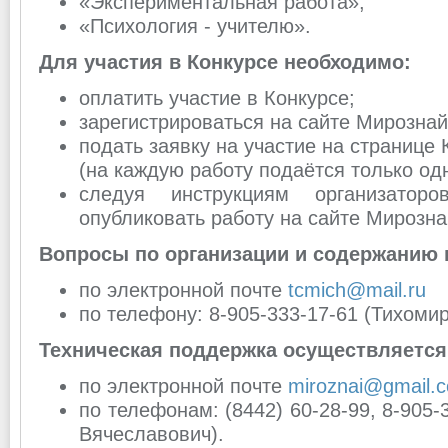
«Экспериментальная работа»,
«Психология - учителю».
Для участия в Конкурсе необходимо:
оплатить участие в Конкурсе;
зарегистрироваться на сайте Мирознай
подать заявку на участие на странице
(на каждую работу подаётся только одн
следуя инструкциям организатор
опубликовать работу на сайте Мирозна
Вопросы по организации и содержанию 
по электронной почте
tcmich@mail.ru
по телефону: 8-905-333-17-61 (Тихом
Техническая поддержка осуществляется
по электронной почте
miroznai@gmail.
по телефонам: (8442) 60-28-99, 8-905
Вячеславович).