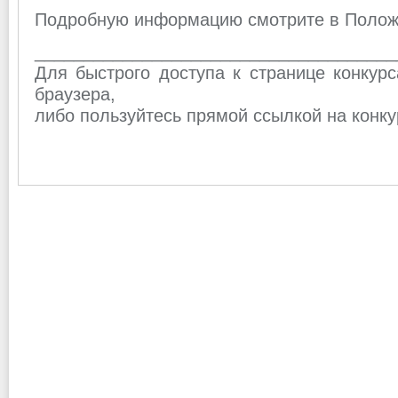
Подробную информацию смотрите в Полож
_____________________________________
Для быстрого доступа к странице конкурс
браузера,
либо пользуйтесь прямой ссылкой на конк