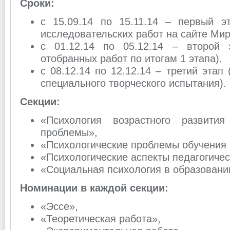
Сроки:
с 15.09.14 по 15.11.14 – первый э
исследовательских работ на сайте Мир
с 01.12.14 по 05.12.14 – второй 
отобранных работ по итогам 1 этапа).
с 08.12.14 по 12.12.14 – третий этап
специального творческого испытания).
Секции:
«Психология возрастного развития
проблемы»,
«Психологические проблемы обучения 
«Психологические аспекты педагогичес
«Социальная психология в образовани
Номинации в каждой секции:
«Эссе»,
«Теоретическая работа»,