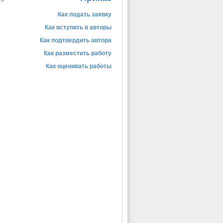
Как подать заявку
Как вступить в авторы
Как подтвердить автора
Как разместить работу
Как оценивать работы