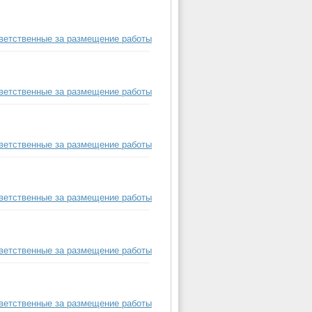
ветственные за размещение работы
ветственные за размещение работы
ветственные за размещение работы
ветственные за размещение работы
ветственные за размещение работы
ветственные за размещение работы