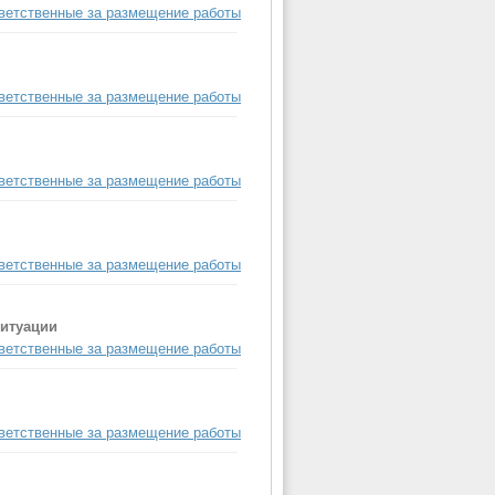
ветственные за размещение работы
ветственные за размещение работы
ветственные за размещение работы
ветственные за размещение работы
итуации
ветственные за размещение работы
ветственные за размещение работы