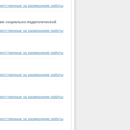
ветственные за размещение работы
ии социально-педагогической
ветственные за размещение работы
ветственные за размещение работы
ветственные за размещение работы
ветственные за размещение работы
ветственные за размещение работы