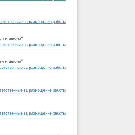
ветственные за размещение работы
ья и школа"
ветственные за размещение работы
ья и школа"
ветственные за размещение работы
ветственные за размещение работы
ветственные за размещение работы