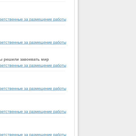
ветственные за размещение работы
ветственные за размещение работы
лы решили завоевать мир
ветственные за размещение работы
ветственные за размещение работы
ветственные за размещение работы
ветственные за размещение работы