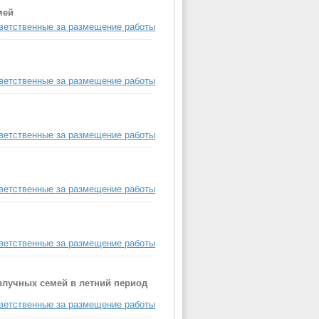
мей
ветственные за размещение работы
ветственные за размещение работы
ветственные за размещение работы
ветственные за размещение работы
ветственные за размещение работы
рлучных семей в летний период
ветственные за размещение работы