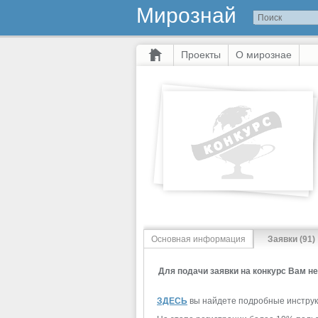
Мирознай
Проекты
О мирознае
Основная информация
Заявки (91)
Для подачи заявки на конкурс Вам 
ЗДЕСЬ
вы найдете подробные инструкц