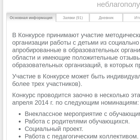
неблагополу
Основная информация
Заявки (91)
Дневник
Ит
В Конкурсе принимают участие методическ
организации работы с детьми из социально
апробированные в образовательных органи
области и имеющие положительные отзывы
образовательных организаций, в которых 
Участие в Конкурсе может быть индивидуа
более трех участников).
Конкурс проводится заочно в несколько эта
апреля 2014 г. по следующим номинациям:
Внеклассное мероприятие с обучающи
Работа с родителями обучающихся.
Социальный проект.
Работа с педагогическим коллективом.