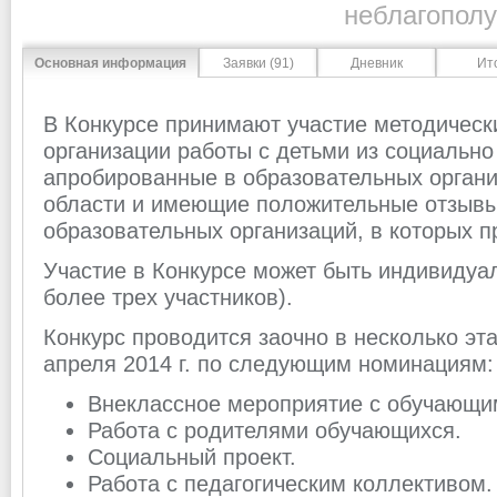
неблагополу
Основная информация
Заявки (91)
Дневник
Ит
В Конкурсе принимают участие методическ
организации работы с детьми из социально
апробированные в образовательных органи
области и имеющие положительные отзывы
образовательных организаций, в которых 
Участие в Конкурсе может быть индивидуа
более трех участников).
Конкурс проводится заочно в несколько эта
апреля 2014 г. по следующим номинациям:
Внеклассное мероприятие с обучающи
Работа с родителями обучающихся.
Социальный проект.
Работа с педагогическим коллективом.