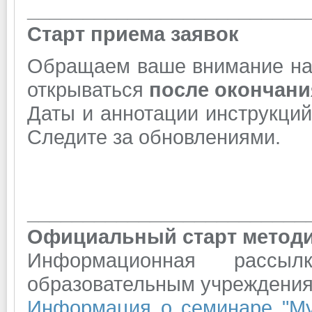
_________________________
Старт приема заявок
Обращаем ваше внимание на т
открываться
п
осле окончани
Даты и аннотации инструкций
Следите за обновлениями.
_________________________
Официальный старт методи
Информационная рассы
образовательным учреждения
Информация о семинаре "Му