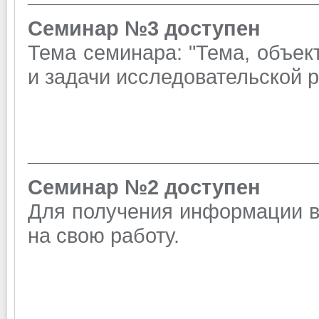
Семинар №3
доступен
Тема семинара: "Тема, объект
и задачи исследовательской 
_________________________
Семинар №2
доступен
Для получения информации в
на свою работу.
_________________________