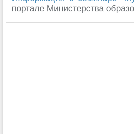
портале Министерства образо