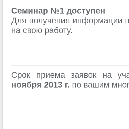
Семинар №1
доступен
Для получения информации в
на свою работу.
_________________________
Срок приема заявок на у
ноября 2013 г.
по вашим мног