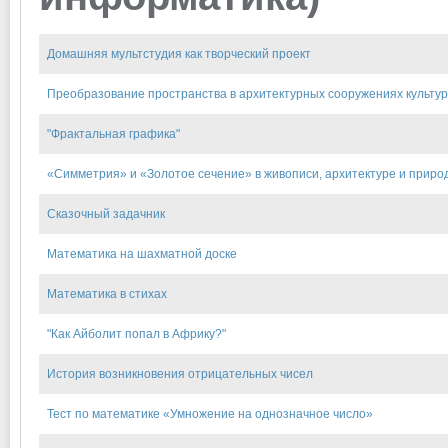
Домашняя мультстудия как творческий проект
Преобразование пространства в архитектурных сооружениях культур
"Фрактальная графика"
«Симметрия» и «Золотое сечение» в живописи, архитектуре и приро
Сказочный задачник
Математика на шахматной доске
Математика в стихах
"Как Айболит попал в Африку?"
История возникновения отрицательных чисел
Тест по математике «Умножение на однозначное число»