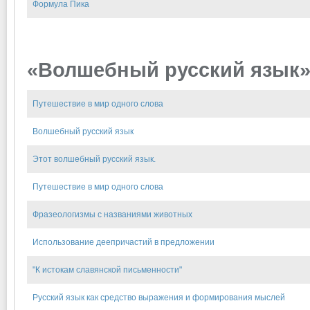
Формула Пика
«Волшебный русский язык» 
Путешествие в мир одного слова
Волшебный русский язык
Этот волшебный русский язык.
Путешествие в мир одного слова
Фразеологизмы с названиями животных
Использование деепричастий в предложении
"К истокам славянской письменности"
Русский язык как средство выражения и формирования мыслей