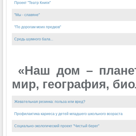
Проект "Театр Книги"
"Мы - славяне"
"По дорогам моих предков"
Средь шумного бала...
«Наш дом – плане
мир, география, био
Жевательная резинка: польза или вред?
Профилактика кариеса у детей младшего школьного возраста
Социально-экологический проект "Чистый берег"