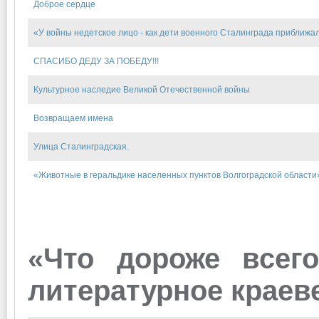
Доброе сердце
«У войны недетское лицо - как дети военного Сталинграда приближ
СПАСИБО ДЕДУ ЗА ПОБЕДУ!!!
Культурное наследие Великой Отечественной войны
Возвращаем имена
Улица Сталинградская.
«Животные в геральдике населенных пунктов Волгоградской области
«Что дороже всего
литературное краев