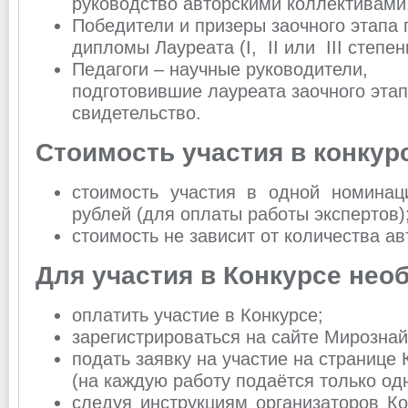
руководство авторскими коллективами
Победители и призеры заочного этапа
дипломы Лауреата (I, II или III степен
Педагоги – научные руководители,
подготовившие лауреата заочного эта
свидетельство.
Стоимость участия в конкур
стоимость участия в одной номинац
рублей (для оплаты работы экспертов)
стоимость не зависит от количества ав
Для участия в Конкурсе нео
оплатить участие в Конкурсе;
зарегистрироваться на сайте Мирознай
подать заявку на участие на странице
(на каждую работу подаётся только одн
следуя инструкциям организаторов Ко