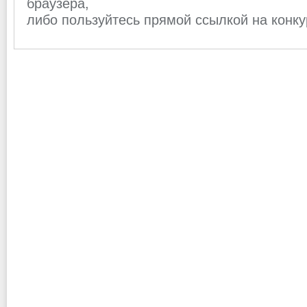
браузера,
либо пользуйтесь прямой ссылкой на конк