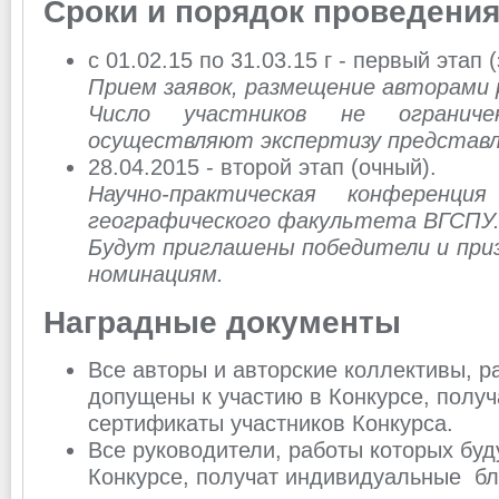
Сроки и порядок проведения
с 01.02.15 по 31.03.15 г - первый этап 
Прием заявок, размещение авторами 
Число участников не ограниче
осуществляют экспертизу представл
28.04.2015 - второй этап (очный).
Научно-практическая конференц
географического факультета ВГСПУ
Будут приглашены победители и приз
номинациям.
Наградные документы
Все авторы и авторские коллективы, р
допущены к участию в Конкурсе, полу
сертификаты участников Конкурса.
Все руководители, работы которых буд
Конкурсе, получат индивидуальные бл