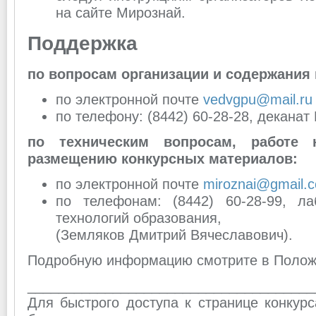
на сайте Мирознай.
Поддержка
по вопросам организации и содержания 
по электронной почте
vedvgpu@mail.ru
по телефону: (8442) 60-28-28, деканат
по техническим вопросам, работе 
размещению конкурсных материалов:
по электронной почте
miroznai@gmail.
по телефонам: (8442) 60-28-99, л
технологий образования,
(Земляков Дмитрий Вячеславович).
Подробную информацию смотрите в Полож
_____________________________________
Для быстрого доступа к странице конкурс