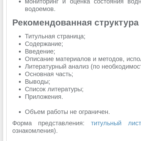
мониторинг и оценка состояния вод
водоемов.
Рекомендованная структура
Титульная страница;
Содержание;
Введение;
Описание материалов и методов, испо
Литературный анализ (по необходимост
Основная часть;
Выводы;
Список литературы;
Приложения.
Объем работы не ограничен.
Форма представления:
титульный лист
ознакомления).