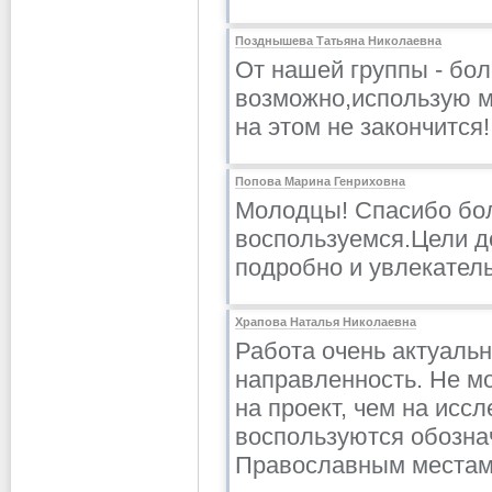
Позднышева Татьяна Николаевна
От нашей группы - бол
возможно,использую м
на этом не закончится!
Попова Марина Генриховна
Молодцы! Спасибо бол
воспользуемся.Цели д
подробно и увлекатель
Храпова Наталья Николаевна
Работа очень актуальн
направленность. Не мо
на проект, чем на исс
воспользуются обозна
Православным местам 