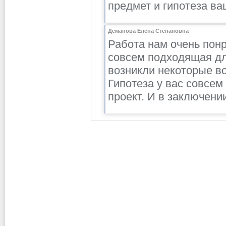
предмет и гипотеза ва
Деманова Елена Степановна
Работа нам очень понр
совсем подходящая дл
возникли некоторые во
Гипотеза у вас совсем
проект. И в заключени