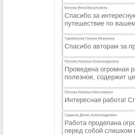
Белова Инна Васильевна
Спасибо за интересну
путешествие по вашем
Тарабанова Галина Ивановна
Спасибо авторам за п
Попова Наталья Александровна
Проведена огромная р
полезное, содержит ц
Попова Наталья Николаевна
Интересная работа! С
Судаков Денис Александрович
Работа проделана огр
перед собой слишком м