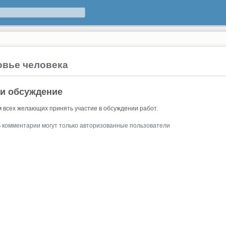
овье человека
 и обсуждение
 всех желающих принять участие в обсуждении работ.
 комментарии могут только авторизованные пользователи