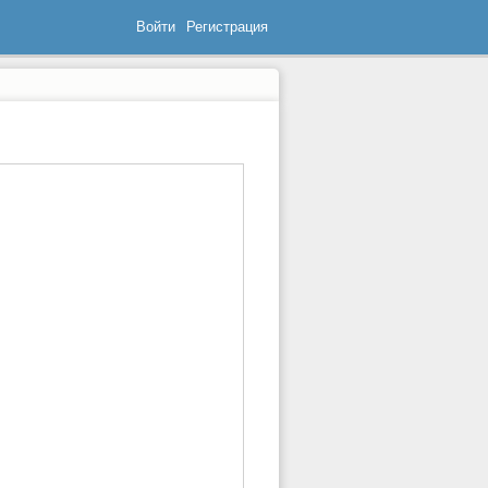
Войти
Регистрация