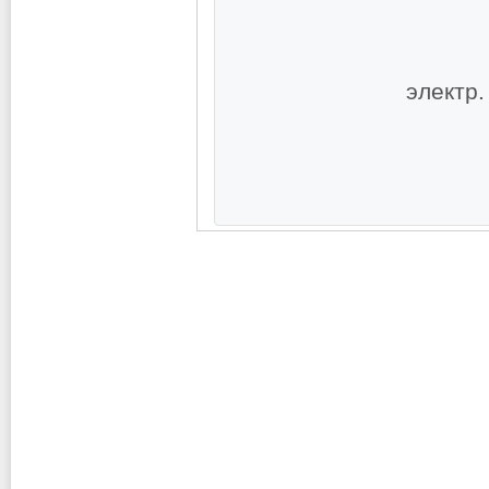
электр.