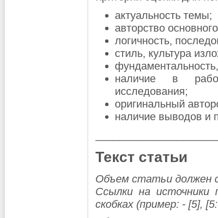
актуальность темы;
авторство основного
логичность, последо
стиль, культура изл
фундаментальность,
наличие в работ
исследования;
оригинальный автор
наличие выводов и 
_____________________
Текст статьи
Объем статьи должен со
Ссылки на источники 
скобках (пример: - [5], [5: