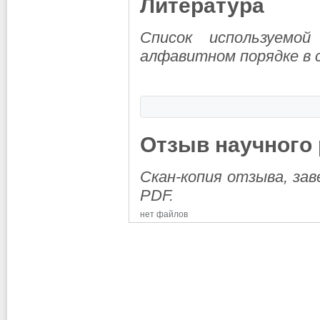
Литература
Список используемо
алфавитном порядке в
Отзыв научного
Скан-копия отзыва, за
PDF.
нет файлов