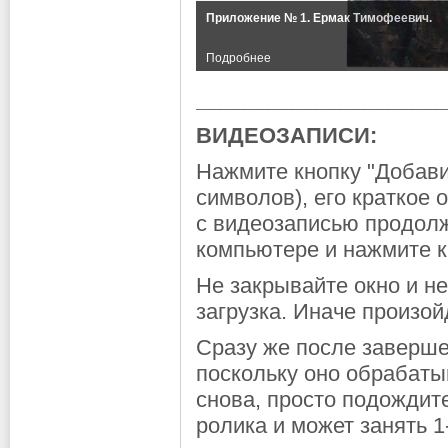
Приложение № 1. Ермак Тимофеевич.
Подробнее
_____________________
ВИДЕОЗАПИСИ:
Нажмите кнопку "Добавит
символов), его краткое 
с видеозаписью продолж
компьютере и нажмите к
Не закрывайте окно и не
загрузка. Иначе произо
Сразу же после заверше
поскольку оно обрабаты
снова, просто подождит
ролика и может занять 1