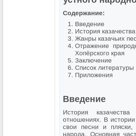
Содержание:
Введение
История казачества
Жанры казачьих пе
Отражение природ
Хопёрского края
Заключение
Список литературы
Приложения
Введение
История казачества
отношениях. В истории
свои песни и пляски,
народа. Основная час